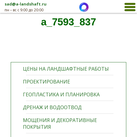
sad@a-landshaft.ru
пн – вс с 9:00 до 20:00
a_7593_837
ЦЕНЫ НА ЛАНДШАФТНЫЕ РАБОТЫ
ПРОЕКТИРОВАНИЕ
ГЕОПЛАСТИКА И ПЛАНИРОВКА
ДРЕНАЖ И ВОДООТВОД
МОЩЕНИЯ И ДЕКОРАТИВНЫЕ
ПОКРЫТИЯ