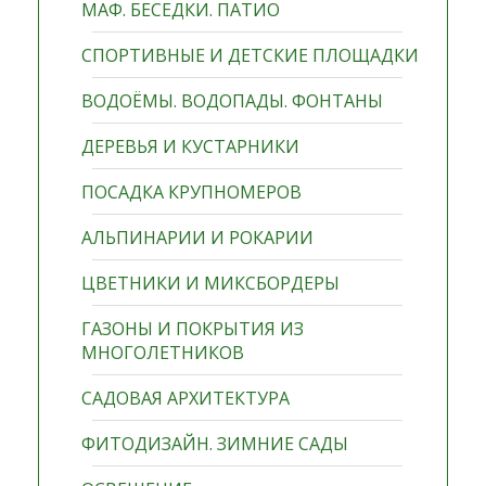
МАФ. БЕСЕДКИ. ПАТИО
СПОРТИВНЫЕ И ДЕТСКИЕ ПЛОЩАДКИ
ВОДОЁМЫ. ВОДОПАДЫ. ФОНТАНЫ
ДЕРЕВЬЯ И КУСТАРНИКИ
ПОСАДКА КРУПНОМЕРОВ
АЛЬПИНАРИИ И РОКАРИИ
ЦВЕТНИКИ И МИКСБОРДЕРЫ
ГАЗОНЫ И ПОКРЫТИЯ ИЗ
МНОГОЛЕТНИКОВ
САДОВАЯ АРХИТЕКТУРА
ФИТОДИЗАЙН. ЗИМНИЕ САДЫ