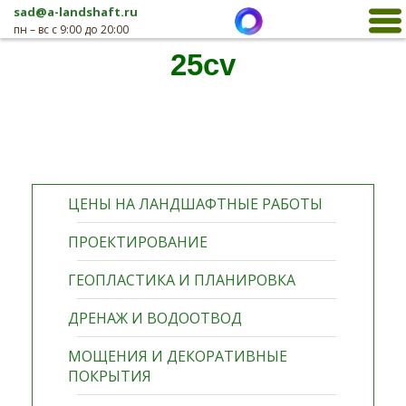
sad@a-landshaft.ru
пн – вс с 9:00 до 20:00
25cv
ЦЕНЫ НА ЛАНДШАФТНЫЕ РАБОТЫ
ПРОЕКТИРОВАНИЕ
ГЕОПЛАСТИКА И ПЛАНИРОВКА
ДРЕНАЖ И ВОДООТВОД
МОЩЕНИЯ И ДЕКОРАТИВНЫЕ
ПОКРЫТИЯ