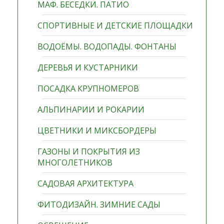
МАФ. БЕСЕДКИ. ПАТИО
СПОРТИВНЫЕ И ДЕТСКИЕ ПЛОЩАДКИ
ВОДОЁМЫ. ВОДОПАДЫ. ФОНТАНЫ
ДЕРЕВЬЯ И КУСТАРНИКИ
ПОСАДКА КРУПНОМЕРОВ
АЛЬПИНАРИИ И РОКАРИИ
ЦВЕТНИКИ И МИКСБОРДЕРЫ
ГАЗОНЫ И ПОКРЫТИЯ ИЗ
МНОГОЛЕТНИКОВ
САДОВАЯ АРХИТЕКТУРА
ФИТОДИЗАЙН. ЗИМНИЕ САДЫ