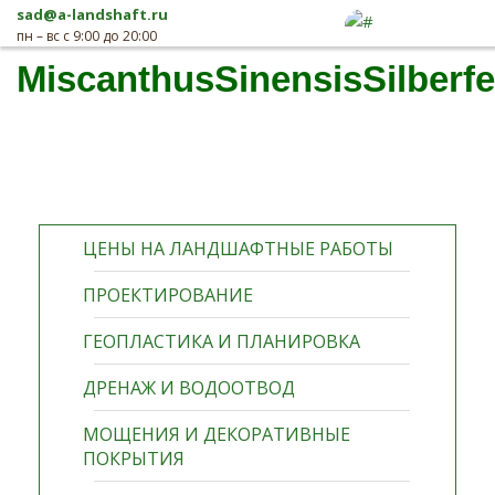
sad@a-landshaft.ru
пн – вс с 9:00 до 20:00
MiscanthusSinensisSilberf
ЦЕНЫ НА ЛАНДШАФТНЫЕ РАБОТЫ
ПРОЕКТИРОВАНИЕ
ГЕОПЛАСТИКА И ПЛАНИРОВКА
ДРЕНАЖ И ВОДООТВОД
МОЩЕНИЯ И ДЕКОРАТИВНЫЕ
ПОКРЫТИЯ