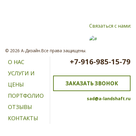
соглашаюсь с обработкой персональных данных
Связаться с нами:
© 2026 А-Дизайн.Все права защищены.
+7-916-985-15-79
О НАС
УСЛУГИ И
ЗАКАЗАТЬ ЗВОНОК
ЦЕНЫ
ПОРТФОЛИО
sad@a-landshaft.ru
ОТЗЫВЫ
КОНТАКТЫ