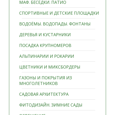
МАФ. БЕСЕДКИ. ПАТИО
СПОРТИВНЫЕ И ДЕТСКИЕ ПЛОЩАДКИ
ВОДОЁМЫ. ВОДОПАДЫ. ФОНТАНЫ
ДЕРЕВЬЯ И КУСТАРНИКИ
ПОСАДКА КРУПНОМЕРОВ
АЛЬПИНАРИИ И РОКАРИИ
ЦВЕТНИКИ И МИКСБОРДЕРЫ
ГАЗОНЫ И ПОКРЫТИЯ ИЗ
МНОГОЛЕТНИКОВ
САДОВАЯ АРХИТЕКТУРА
ФИТОДИЗАЙН. ЗИМНИЕ САДЫ