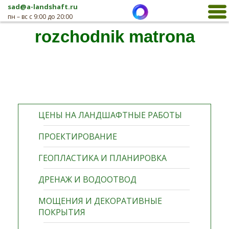
sad@a-landshaft.ru
пн – вс с 9:00 до 20:00
rozchodnik matrona
ЦЕНЫ НА ЛАНДШАФТНЫЕ РАБОТЫ
ПРОЕКТИРОВАНИЕ
ГЕОПЛАСТИКА И ПЛАНИРОВКА
ДРЕНАЖ И ВОДООТВОД
МОЩЕНИЯ И ДЕКОРАТИВНЫЕ
ПОКРЫТИЯ