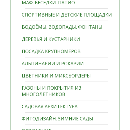
МАФ. БЕСЕДКИ. ПАТИО
СПОРТИВНЫЕ И ДЕТСКИЕ ПЛОЩАДКИ
ВОДОЁМЫ. ВОДОПАДЫ. ФОНТАНЫ
ДЕРЕВЬЯ И КУСТАРНИКИ
ПОСАДКА КРУПНОМЕРОВ
АЛЬПИНАРИИ И РОКАРИИ
ЦВЕТНИКИ И МИКСБОРДЕРЫ
ГАЗОНЫ И ПОКРЫТИЯ ИЗ
МНОГОЛЕТНИКОВ
САДОВАЯ АРХИТЕКТУРА
ФИТОДИЗАЙН. ЗИМНИЕ САДЫ