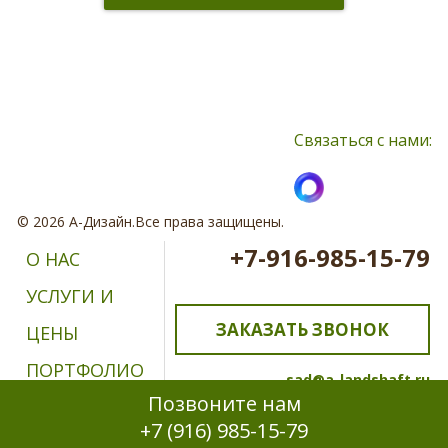
Нажимая кнопку, я принимаю соглашение о конфиденциальности и
соглашаюсь с обработкой персональных данных
Связаться с нами:
© 2026 А-Дизайн.Все права защищены.
+7-916-985-15-79
О НАС
УСЛУГИ И
ЗАКАЗАТЬ ЗВОНОК
ЦЕНЫ
ПОРТФОЛИО
sad@a-landshaft.ru
Позвоните нам
ОТЗЫВЫ
+7 (916) 985-15-79
КОНТАКТЫ