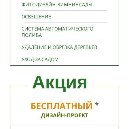
ФИТОДИЗАЙН. ЗИМНИЕ САДЫ
ОСВЕЩЕНИЕ
СИСТЕМА АВТОМАТИЧЕСКОГО
ПОЛИВА
УДАЛЕНИЕ И ОБРЕЗКА ДЕРЕВЬЕВ
УХОД ЗА САДОМ
Акция
БЕСПЛАТНЫЙ
*
ДИЗАЙН-ПРОЕКТ