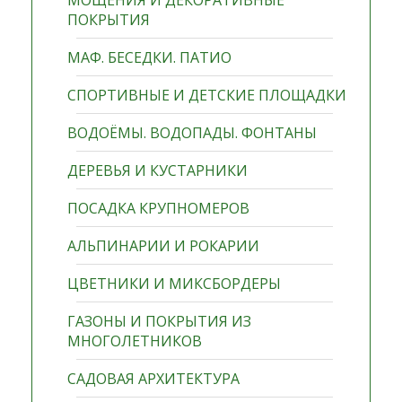
МОЩЕНИЯ И ДЕКОРАТИВНЫЕ
ПОКРЫТИЯ
МАФ. БЕСЕДКИ. ПАТИО
СПОРТИВНЫЕ И ДЕТСКИЕ ПЛОЩАДКИ
ВОДОЁМЫ. ВОДОПАДЫ. ФОНТАНЫ
ДЕРЕВЬЯ И КУСТАРНИКИ
ПОСАДКА КРУПНОМЕРОВ
АЛЬПИНАРИИ И РОКАРИИ
ЦВЕТНИКИ И МИКСБОРДЕРЫ
ГАЗОНЫ И ПОКРЫТИЯ ИЗ
МНОГОЛЕТНИКОВ
САДОВАЯ АРХИТЕКТУРА