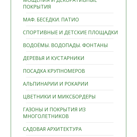
МОЩЕНИЯ И ДЕКОРАТИВНЫЕ
ПОКРЫТИЯ
МАФ. БЕСЕДКИ. ПАТИО
СПОРТИВНЫЕ И ДЕТСКИЕ ПЛОЩАДКИ
ВОДОЁМЫ. ВОДОПАДЫ. ФОНТАНЫ
ДЕРЕВЬЯ И КУСТАРНИКИ
ПОСАДКА КРУПНОМЕРОВ
АЛЬПИНАРИИ И РОКАРИИ
ЦВЕТНИКИ И МИКСБОРДЕРЫ
ГАЗОНЫ И ПОКРЫТИЯ ИЗ
МНОГОЛЕТНИКОВ
САДОВАЯ АРХИТЕКТУРА