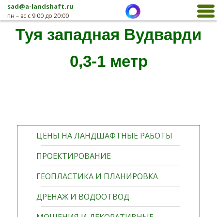
sad@a-landshaft.ru
пн – вс с 9:00 до 20:00
Туя западная Вудварди
0,3-1 метр
ЦЕНЫ НА ЛАНДШАФТНЫЕ РАБОТЫ
ПРОЕКТИРОВАНИЕ
ГЕОПЛАСТИКА И ПЛАНИРОВКА
ДРЕНАЖ И ВОДООТВОД