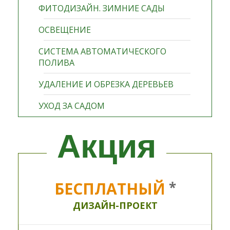
ФИТОДИЗАЙН. ЗИМНИЕ САДЫ
ОСВЕЩЕНИЕ
СИСТЕМА АВТОМАТИЧЕСКОГО
ПОЛИВА
УДАЛЕНИЕ И ОБРЕЗКА ДЕРЕВЬЕВ
УХОД ЗА САДОМ
Акция
БЕСПЛАТНЫЙ
*
ДИЗАЙН-ПРОЕКТ