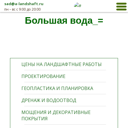
sad@a-landshaft.ru
пн – вс с 9:00 до 20:00
Большая вода_=
ЦЕНЫ НА ЛАНДШАФТНЫЕ РАБОТЫ
ПРОЕКТИРОВАНИЕ
ГЕОПЛАСТИКА И ПЛАНИРОВКА
ДРЕНАЖ И ВОДООТВОД
МОЩЕНИЯ И ДЕКОРАТИВНЫЕ
ПОКРЫТИЯ