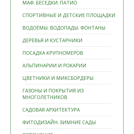
МАФ. БЕСЕДКИ. ПАТИО
СПОРТИВНЫЕ И ДЕТСКИЕ ПЛОЩАДКИ
ВОДОЁМЫ. ВОДОПАДЫ. ФОНТАНЫ
ДЕРЕВЬЯ И КУСТАРНИКИ
ПОСАДКА КРУПНОМЕРОВ
АЛЬПИНАРИИ И РОКАРИИ
ЦВЕТНИКИ И МИКСБОРДЕРЫ
ГАЗОНЫ И ПОКРЫТИЯ ИЗ
МНОГОЛЕТНИКОВ
САДОВАЯ АРХИТЕКТУРА
ФИТОДИЗАЙН. ЗИМНИЕ САДЫ