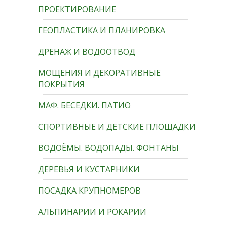
ПРОЕКТИРОВАНИЕ
ГЕОПЛАСТИКА И ПЛАНИРОВКА
ДРЕНАЖ И ВОДООТВОД
МОЩЕНИЯ И ДЕКОРАТИВНЫЕ
ПОКРЫТИЯ
МАФ. БЕСЕДКИ. ПАТИО
СПОРТИВНЫЕ И ДЕТСКИЕ ПЛОЩАДКИ
ВОДОЁМЫ. ВОДОПАДЫ. ФОНТАНЫ
ДЕРЕВЬЯ И КУСТАРНИКИ
ПОСАДКА КРУПНОМЕРОВ
АЛЬПИНАРИИ И РОКАРИИ