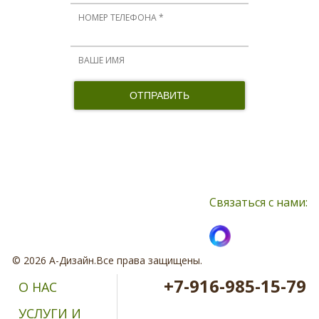
Нажимая кнопку, я принимаю соглашение о конфиденциальности и
соглашаюсь с обработкой персональных данных
Связаться с нами:
© 2026 А-Дизайн.Все права защищены.
+7-916-985-15-79
О НАС
УСЛУГИ И