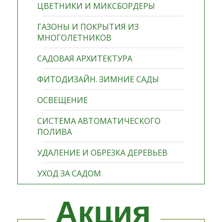
ЦВЕТНИКИ И МИКСБОРДЕРЫ
ГАЗОНЫ И ПОКРЫТИЯ ИЗ
МНОГОЛЕТНИКОВ
САДОВАЯ АРХИТЕКТУРА
ФИТОДИЗАЙН. ЗИМНИЕ САДЫ
ОСВЕЩЕНИЕ
СИСТЕМА АВТОМАТИЧЕСКОГО
ПОЛИВА
УДАЛЕНИЕ И ОБРЕЗКА ДЕРЕВЬЕВ
УХОД ЗА САДОМ
Акция