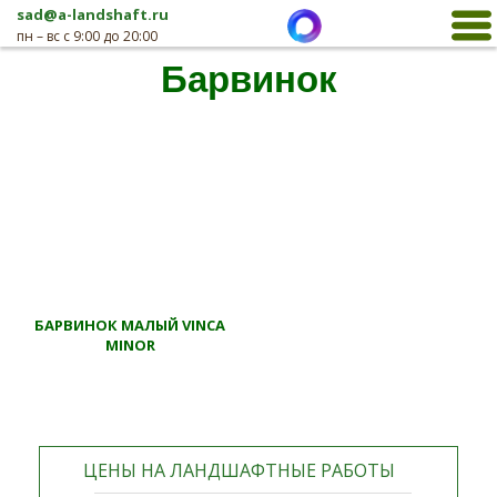
sad@a-landshaft.ru
пн – вс с 9:00 до 20:00
Барвинок
БАРВИНОК МАЛЫЙ VINCA
MINOR
ЦЕНЫ НА ЛАНДШАФТНЫЕ РАБОТЫ