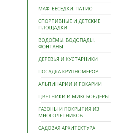
МАФ. БЕСЕДКИ. ПАТИО
СПОРТИВНЫЕ И ДЕТСКИЕ
ПЛОЩАДКИ
ВОДОЁМЫ. ВОДОПАДЫ.
ФОНТАНЫ
ДЕРЕВЬЯ И КУСТАРНИКИ
ПОСАДКА КРУПНОМЕРОВ
АЛЬПИНАРИИ И РОКАРИИ
ЦВЕТНИКИ И МИКСБОРДЕРЫ
ГАЗОНЫ И ПОКРЫТИЯ ИЗ
МНОГОЛЕТНИКОВ
САДОВАЯ АРХИТЕКТУРА