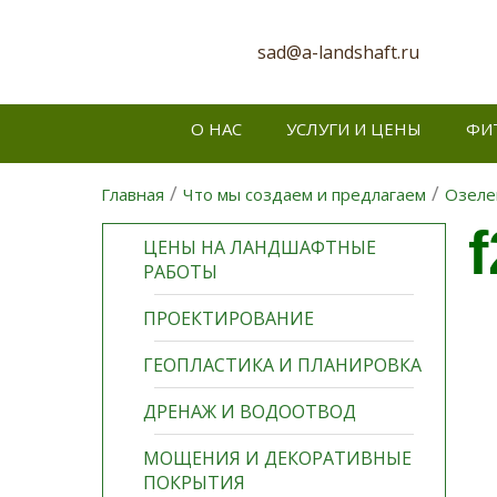
sad@a-landshaft.ru
О НАС
УСЛУГИ И ЦЕНЫ
ФИ
/
/
Главная
Что мы создаем и предлагаем
Озеле
ЦЕНЫ НА ЛАНДШАФТНЫЕ
РАБОТЫ
ПРОЕКТИРОВАНИЕ
ГЕОПЛАСТИКА И ПЛАНИРОВКА
ДРЕНАЖ И ВОДООТВОД
МОЩЕНИЯ И ДЕКОРАТИВНЫЕ
ПОКРЫТИЯ