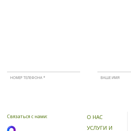
Нажимая кнопку, я принимаю соглашение о конфиденциальности 
Связаться с нами:
О НАС
УСЛУГИ И