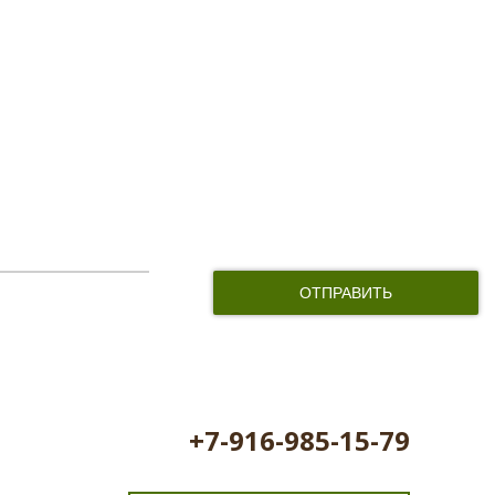
и соглашаюсь с обработкой персональных данных
+7-916-985-15-79