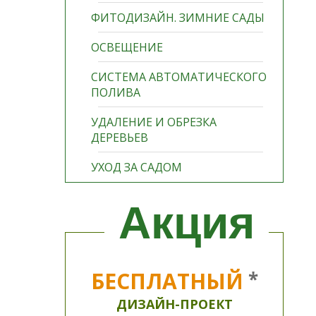
ФИТОДИЗАЙН. ЗИМНИЕ САДЫ
ОСВЕЩЕНИЕ
СИСТЕМА АВТОМАТИЧЕСКОГО
ПОЛИВА
УДАЛЕНИЕ И ОБРЕЗКА
ДЕРЕВЬЕВ
УХОД ЗА САДОМ
Акция
БЕСПЛАТНЫЙ
*
ДИЗАЙН-ПРОЕКТ