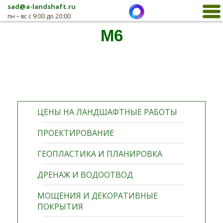
sad@a-landshaft.ru
пн – вс с 9:00 до 20:00
M6
ЦЕНЫ НА ЛАНДШАФТНЫЕ РАБОТЫ
ПРОЕКТИРОВАНИЕ
ГЕОПЛАСТИКА И ПЛАНИРОВКА
ДРЕНАЖ И ВОДООТВОД
МОЩЕНИЯ И ДЕКОРАТИВНЫЕ
ПОКРЫТИЯ