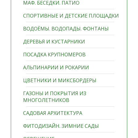
МАФ. БЕСЕДКИ. ПАТИО
СПОРТИВНЫЕ И ДЕТСКИЕ ПЛОЩАДКИ
ВОДОЁМЫ. ВОДОПАДЫ. ФОНТАНЫ
ДЕРЕВЬЯ И КУСТАРНИКИ
ПОСАДКА КРУПНОМЕРОВ
АЛЬПИНАРИИ И РОКАРИИ
ЦВЕТНИКИ И МИКСБОРДЕРЫ
ГАЗОНЫ И ПОКРЫТИЯ ИЗ
МНОГОЛЕТНИКОВ
САДОВАЯ АРХИТЕКТУРА
ФИТОДИЗАЙН. ЗИМНИЕ САДЫ