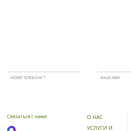
Нажимая кнопку, я принимаю соглашение о конфиденциальности 
Связаться с нами:
О НАС
УСЛУГИ И