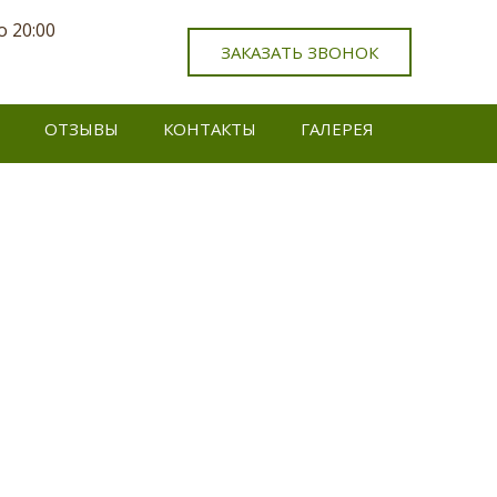
о 20:00
ЗАКАЗАТЬ ЗВОНОК
ОТЗЫВЫ
КОНТАКТЫ
ГАЛЕРЕЯ