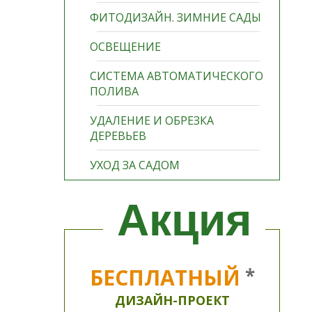
ФИТОДИЗАЙН. ЗИМНИЕ САДЫ
ОСВЕЩЕНИЕ
СИСТЕМА АВТОМАТИЧЕСКОГО
ПОЛИВА
УДАЛЕНИЕ И ОБРЕЗКА
ДЕРЕВЬЕВ
УХОД ЗА САДОМ
Акция
БЕСПЛАТНЫЙ
*
ДИЗАЙН-ПРОЕКТ