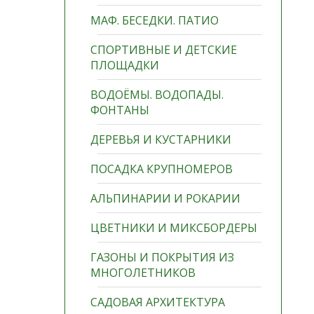
МАФ. БЕСЕДКИ. ПАТИО
СПОРТИВНЫЕ И ДЕТСКИЕ
ПЛОЩАДКИ
ВОДОЁМЫ. ВОДОПАДЫ.
ФОНТАНЫ
ДЕРЕВЬЯ И КУСТАРНИКИ
ПОСАДКА КРУПНОМЕРОВ
АЛЬПИНАРИИ И РОКАРИИ
ЦВЕТНИКИ И МИКСБОРДЕРЫ
ГАЗОНЫ И ПОКРЫТИЯ ИЗ
МНОГОЛЕТНИКОВ
САДОВАЯ АРХИТЕКТУРА