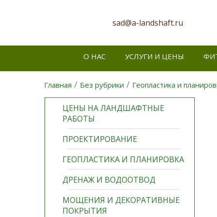
sad@a-landshaft.ru
О НАС
УСЛУГИ И ЦЕНЫ
ФИ
/
/
Главная
Без рубрики
Геопластика и планиров
ЦЕНЫ НА ЛАНДШАФТНЫЕ
РАБОТЫ
ПРОЕКТИРОВАНИЕ
ГЕОПЛАСТИКА И ПЛАНИРОВКА
ДРЕНАЖ И ВОДООТВОД
МОЩЕНИЯ И ДЕКОРАТИВНЫЕ
ПОКРЫТИЯ