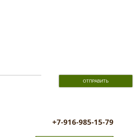
и соглашаюсь с обработкой персональных данных
+7-916-985-15-79