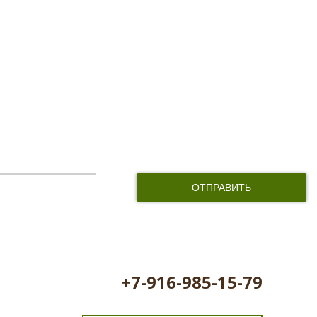
и соглашаюсь с обработкой персональных данных
+7-916-985-15-79