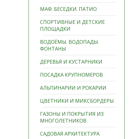
МАФ. БЕСЕДКИ. ПАТИО
СПОРТИВНЫЕ И ДЕТСКИЕ
ПЛОЩАДКИ
ВОДОЁМЫ. ВОДОПАДЫ.
ФОНТАНЫ
ДЕРЕВЬЯ И КУСТАРНИКИ
ПОСАДКА КРУПНОМЕРОВ
АЛЬПИНАРИИ И РОКАРИИ
ЦВЕТНИКИ И МИКСБОРДЕРЫ
ГАЗОНЫ И ПОКРЫТИЯ ИЗ
МНОГОЛЕТНИКОВ
САДОВАЯ АРХИТЕКТУРА