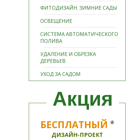
ФИТОДИЗАЙН. ЗИМНИЕ САДЫ
ОСВЕЩЕНИЕ
СИСТЕМА АВТОМАТИЧЕСКОГО
ПОЛИВА
УДАЛЕНИЕ И ОБРЕЗКА
ДЕРЕВЬЕВ
УХОД ЗА САДОМ
Акция
БЕСПЛАТНЫЙ
*
ДИЗАЙН-ПРОЕКТ