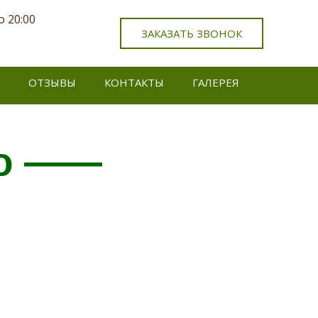
о 20:00
ЗАКАЗАТЬ ЗВОНОК
ОТЗЫВЫ
КОНТАКТЫ
ГАЛЕРЕЯ
во ——