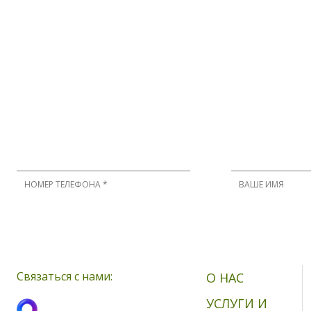
Нажимая кнопку, я принимаю соглашение о конфиденциальности 
Связаться с нами:
О НАС
УСЛУГИ И