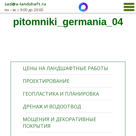
sad@a-landshaft.ru
пн – вс с 9:00 до 20:00
pitomniki_germania_04
ЦЕНЫ НА ЛАНДШАФТНЫЕ РАБОТЫ
ПРОЕКТИРОВАНИЕ
ГЕОПЛАСТИКА И ПЛАНИРОВКА
ДРЕНАЖ И ВОДООТВОД
МОЩЕНИЯ И ДЕКОРАТИВНЫЕ
ПОКРЫТИЯ