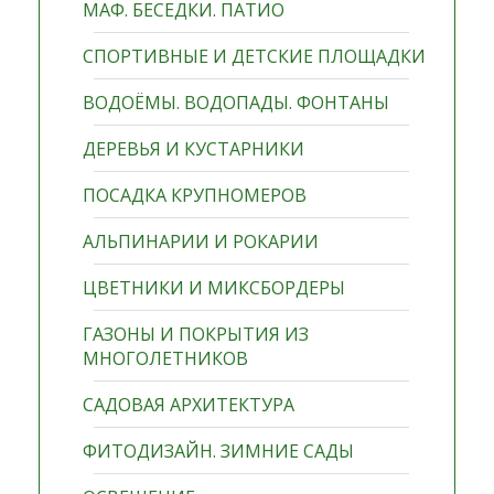
МАФ. БЕСЕДКИ. ПАТИО
СПОРТИВНЫЕ И ДЕТСКИЕ ПЛОЩАДКИ
ВОДОЁМЫ. ВОДОПАДЫ. ФОНТАНЫ
ДЕРЕВЬЯ И КУСТАРНИКИ
ПОСАДКА КРУПНОМЕРОВ
АЛЬПИНАРИИ И РОКАРИИ
ЦВЕТНИКИ И МИКСБОРДЕРЫ
ГАЗОНЫ И ПОКРЫТИЯ ИЗ
МНОГОЛЕТНИКОВ
САДОВАЯ АРХИТЕКТУРА
ФИТОДИЗАЙН. ЗИМНИЕ САДЫ