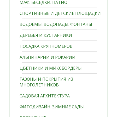
МАФ. БЕСЕДКИ. ПАТИО
СПОРТИВНЫЕ И ДЕТСКИЕ ПЛОЩАДКИ
ВОДОЁМЫ. ВОДОПАДЫ. ФОНТАНЫ
ДЕРЕВЬЯ И КУСТАРНИКИ
ПОСАДКА КРУПНОМЕРОВ
АЛЬПИНАРИИ И РОКАРИИ
ЦВЕТНИКИ И МИКСБОРДЕРЫ
ГАЗОНЫ И ПОКРЫТИЯ ИЗ
МНОГОЛЕТНИКОВ
САДОВАЯ АРХИТЕКТУРА
ФИТОДИЗАЙН. ЗИМНИЕ САДЫ