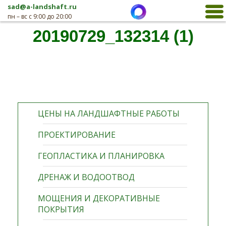
sad@a-landshaft.ru
пн – вс с 9:00 до 20:00
20190729_132314 (1)
ЦЕНЫ НА ЛАНДШАФТНЫЕ РАБОТЫ
ПРОЕКТИРОВАНИЕ
ГЕОПЛАСТИКА И ПЛАНИРОВКА
ДРЕНАЖ И ВОДООТВОД
МОЩЕНИЯ И ДЕКОРАТИВНЫЕ
ПОКРЫТИЯ