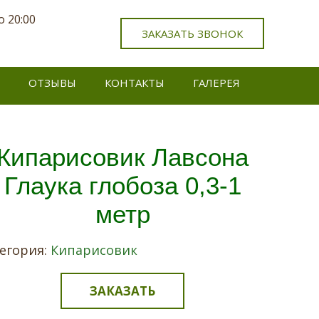
о 20:00
ЗАКАЗАТЬ ЗВОНОК
ОТЗЫВЫ
КОНТАКТЫ
ГАЛЕРЕЯ
Кипарисовик Лавсона
Глаука глобоза 0,3-1
метр
егория:
Кипарисовик
ЗАКАЗАТЬ