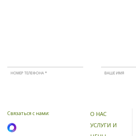
Нажимая кнопку, я принимаю соглашение о конфиденциальности 
Связаться с нами:
О НАС
УСЛУГИ И