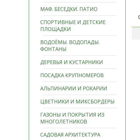
МАФ. БЕСЕДКИ. ПАТИО
СПОРТИВНЫЕ И ДЕТСКИЕ
ПЛОЩАДКИ
ВОДОЁМЫ. ВОДОПАДЫ.
ФОНТАНЫ
ДЕРЕВЬЯ И КУСТАРНИКИ
ПОСАДКА КРУПНОМЕРОВ
АЛЬПИНАРИИ И РОКАРИИ
ЦВЕТНИКИ И МИКСБОРДЕРЫ
ГАЗОНЫ И ПОКРЫТИЯ ИЗ
МНОГОЛЕТНИКОВ
САДОВАЯ АРХИТЕКТУРА