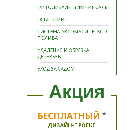
ФИТОДИЗАЙН. ЗИМНИЕ САДЫ
ОСВЕЩЕНИЕ
СИСТЕМА АВТОМАТИЧЕСКОГО
ПОЛИВА
УДАЛЕНИЕ И ОБРЕЗКА
ДЕРЕВЬЕВ
УХОД ЗА САДОМ
Акция
БЕСПЛАТНЫЙ
*
ДИЗАЙН-ПРОЕКТ