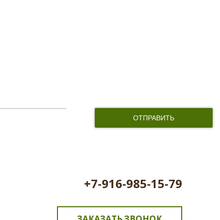
и соглашаюсь с обработкой персональных данных
+7-916-985-15-79
ЗАКАЗАТЬ ЗВОНОК