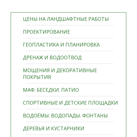
ЦЕНЫ НА ЛАНДШАФТНЫЕ РАБОТЫ
ПРОЕКТИРОВАНИЕ
ГЕОПЛАСТИКА И ПЛАНИРОВКА
ДРЕНАЖ И ВОДООТВОД
МОЩЕНИЯ И ДЕКОРАТИВНЫЕ
ПОКРЫТИЯ
МАФ. БЕСЕДКИ. ПАТИО
СПОРТИВНЫЕ И ДЕТСКИЕ ПЛОЩАДКИ
ВОДОЁМЫ. ВОДОПАДЫ. ФОНТАНЫ
ДЕРЕВЬЯ И КУСТАРНИКИ