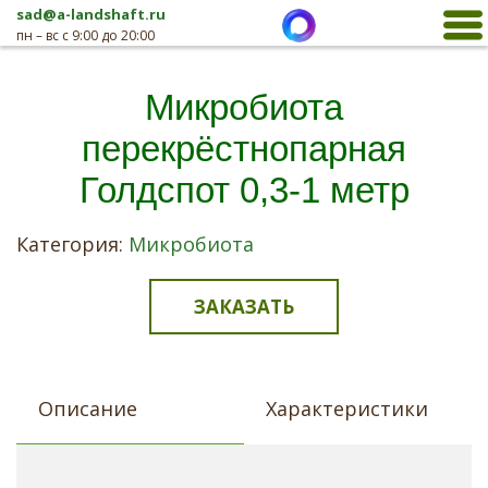
sad@a-landshaft.ru
пн – вс с 9:00 до 20:00
Микробиота
перекрёстнопарная
Голдспот 0,3-1 метр
Категория:
Микробиота
ЗАКАЗАТЬ
Описание
Характеристики