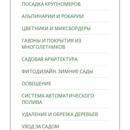
ПОСАДКА КРУПНОМЕРОВ
АЛЬПИНАРИИ И РОКАРИИ
ЦВЕТНИКИ И МИКСБОРДЕРЫ
ГАЗОНЫ И ПОКРЫТИЯ ИЗ
МНОГОЛЕТНИКОВ
САДОВАЯ АРХИТЕКТУРА
ФИТОДИЗАЙН. ЗИМНИЕ САДЫ
ОСВЕЩЕНИЕ
СИСТЕМА АВТОМАТИЧЕСКОГО
ПОЛИВА
УДАЛЕНИЕ И ОБРЕЗКА ДЕРЕВЬЕВ
УХОД ЗА САДОМ