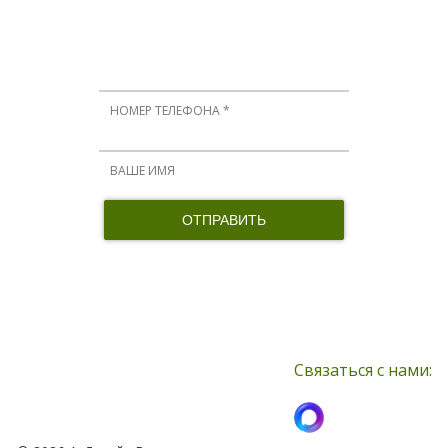
ОСТАЛИСЬ ВОПРОСЫ?
Мы вам перезвоним!
Нажимая кнопку, я принимаю соглашение о конфиденциальности и
соглашаюсь с обработкой персональных данных
Связаться с нами: