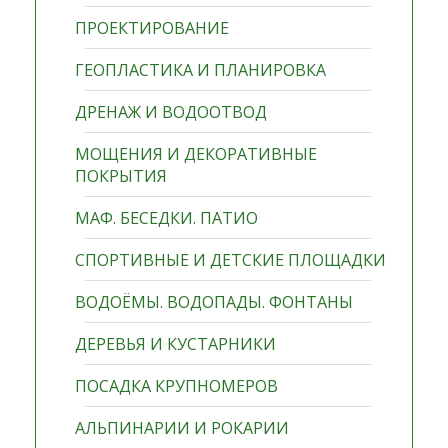
ПРОЕКТИРОВАНИЕ
ГЕОПЛАСТИКА И ПЛАНИРОВКА
ДРЕНАЖ И ВОДООТВОД
МОЩЕНИЯ И ДЕКОРАТИВНЫЕ
ПОКРЫТИЯ
МАФ. БЕСЕДКИ. ПАТИО
СПОРТИВНЫЕ И ДЕТСКИЕ ПЛОЩАДКИ
ВОДОЁМЫ. ВОДОПАДЫ. ФОНТАНЫ
ДЕРЕВЬЯ И КУСТАРНИКИ
ПОСАДКА КРУПНОМЕРОВ
АЛЬПИНАРИИ И РОКАРИИ