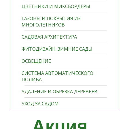
ЦВЕТНИКИ И МИКСБОРДЕРЫ
ГАЗОНЫ И ПОКРЫТИЯ ИЗ
МНОГОЛЕТНИКОВ
САДОВАЯ АРХИТЕКТУРА
ФИТОДИЗАЙН. ЗИМНИЕ САДЫ
ОСВЕЩЕНИЕ
СИСТЕМА АВТОМАТИЧЕСКОГО
ПОЛИВА
УДАЛЕНИЕ И ОБРЕЗКА ДЕРЕВЬЕВ
УХОД ЗА САДОМ
Акция