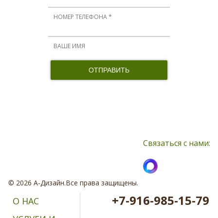
Нажимая кнопку, я принимаю соглашение о конфиденциальности и
соглашаюсь с обработкой персональных данных
Связаться с нами:
© 2026 А-Дизайн.Все права защищены.
+7-916-985-15-79
О НАС