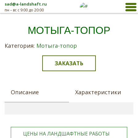
sad@a-landshaft.ru
пн – вс с 9:00 до 20:00
МОТЫГА-ТОПОР
Категория:
Мотыга-топор
ЗАКАЗАТЬ
Описание
Характеристики
ЦЕНЫ НА ЛАНДШАФТНЫЕ РАБОТЫ