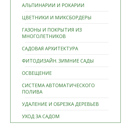
АЛЬПИНАРИИ И РОКАРИИ
ЦВЕТНИКИ И МИКСБОРДЕРЫ
ГАЗОНЫ И ПОКРЫТИЯ ИЗ
МНОГОЛЕТНИКОВ
САДОВАЯ АРХИТЕКТУРА
ФИТОДИЗАЙН. ЗИМНИЕ САДЫ
ОСВЕЩЕНИЕ
СИСТЕМА АВТОМАТИЧЕСКОГО
ПОЛИВА
УДАЛЕНИЕ И ОБРЕЗКА ДЕРЕВЬЕВ
УХОД ЗА САДОМ