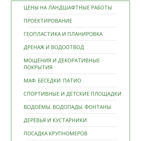
ЦЕНЫ НА ЛАНДШАФТНЫЕ РАБОТЫ
ПРОЕКТИРОВАНИЕ
ГЕОПЛАСТИКА И ПЛАНИРОВКА
ДРЕНАЖ И ВОДООТВОД
МОЩЕНИЯ И ДЕКОРАТИВНЫЕ
ПОКРЫТИЯ
МАФ. БЕСЕДКИ. ПАТИО
СПОРТИВНЫЕ И ДЕТСКИЕ ПЛОЩАДКИ
ВОДОЁМЫ. ВОДОПАДЫ. ФОНТАНЫ
ДЕРЕВЬЯ И КУСТАРНИКИ
ПОСАДКА КРУПНОМЕРОВ