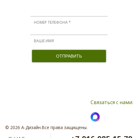
Мы вам перезвоним!
Нажимая кнопку, я принимаю соглашение о конфиденциальности и
соглашаюсь с обработкой персональных данных
Связаться с нами:
© 2026 А-Дизайн.Все права защищены.