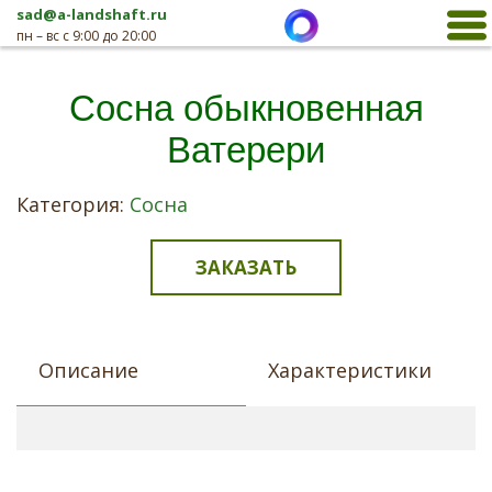
sad@a-landshaft.ru
пн – вс с 9:00 до 20:00
Сосна обыкновенная
Ватерери
Категория:
Сосна
ЗАКАЗАТЬ
Описание
Характеристики