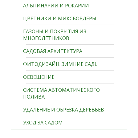
АЛЬПИНАРИИ И РОКАРИИ
ЦВЕТНИКИ И МИКСБОРДЕРЫ
ГАЗОНЫ И ПОКРЫТИЯ ИЗ
МНОГОЛЕТНИКОВ
САДОВАЯ АРХИТЕКТУРА
ФИТОДИЗАЙН. ЗИМНИЕ САДЫ
ОСВЕЩЕНИЕ
СИСТЕМА АВТОМАТИЧЕСКОГО
ПОЛИВА
УДАЛЕНИЕ И ОБРЕЗКА ДЕРЕВЬЕВ
УХОД ЗА САДОМ