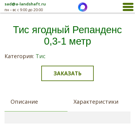
sad@a-landshaft.ru
пн – вс с 9:00 до 20:00
Тис ягодный Репанденс
0,3-1 метр
Категория:
Тис
ЗАКАЗАТЬ
Описание
Характеристики