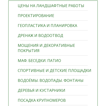
ЦЕНЫ НА ЛАНДШАФТНЫЕ РАБОТЫ
ПРОЕКТИРОВАНИЕ
ГЕОПЛАСТИКА И ПЛАНИРОВКА
ДРЕНАЖ И ВОДООТВОД
МОЩЕНИЯ И ДЕКОРАТИВНЫЕ
ПОКРЫТИЯ
МАФ. БЕСЕДКИ. ПАТИО
СПОРТИВНЫЕ И ДЕТСКИЕ ПЛОЩАДКИ
ВОДОЁМЫ. ВОДОПАДЫ. ФОНТАНЫ
ДЕРЕВЬЯ И КУСТАРНИКИ
ПОСАДКА КРУПНОМЕРОВ