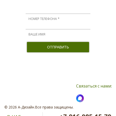
Мы вам перезвоним!
Нажимая кнопку, я принимаю соглашение о конфиденциальности и
соглашаюсь с обработкой персональных данных
Связаться с нами:
© 2026 А-Дизайн.Все права защищены.