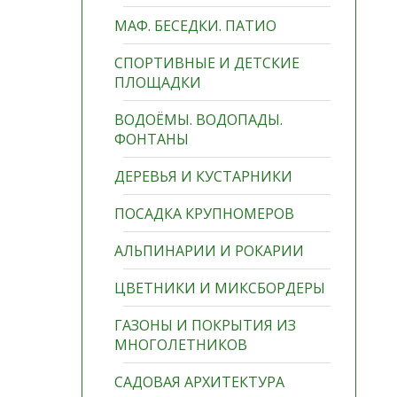
МАФ. БЕСЕДКИ. ПАТИО
СПОРТИВНЫЕ И ДЕТСКИЕ
ПЛОЩАДКИ
ВОДОЁМЫ. ВОДОПАДЫ.
ФОНТАНЫ
ДЕРЕВЬЯ И КУСТАРНИКИ
ПОСАДКА КРУПНОМЕРОВ
АЛЬПИНАРИИ И РОКАРИИ
ЦВЕТНИКИ И МИКСБОРДЕРЫ
ГАЗОНЫ И ПОКРЫТИЯ ИЗ
МНОГОЛЕТНИКОВ
САДОВАЯ АРХИТЕКТУРА