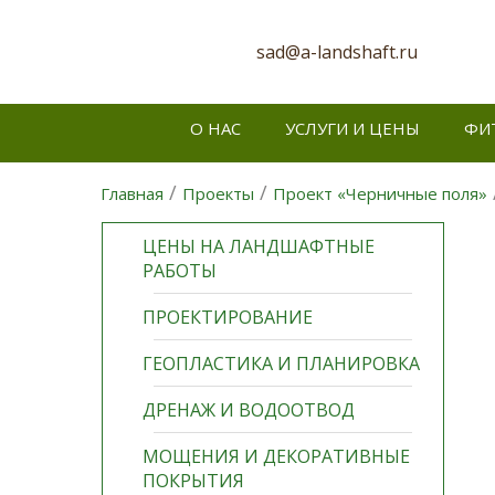
sad@a-landshaft.ru
О НАС
УСЛУГИ И ЦЕНЫ
ФИ
/
/
Главная
Проекты
Проект «Черничные поля»
ЦЕНЫ НА ЛАНДШАФТНЫЕ
РАБОТЫ
ПРОЕКТИРОВАНИЕ
ГЕОПЛАСТИКА И ПЛАНИРОВКА
ДРЕНАЖ И ВОДООТВОД
МОЩЕНИЯ И ДЕКОРАТИВНЫЕ
ПОКРЫТИЯ