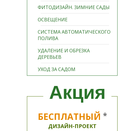
ФИТОДИЗАЙН. ЗИМНИЕ САДЫ
ОСВЕЩЕНИЕ
СИСТЕМА АВТОМАТИЧЕСКОГО
ПОЛИВА
УДАЛЕНИЕ И ОБРЕЗКА
ДЕРЕВЬЕВ
УХОД ЗА САДОМ
Акция
БЕСПЛАТНЫЙ
*
ДИЗАЙН-ПРОЕКТ