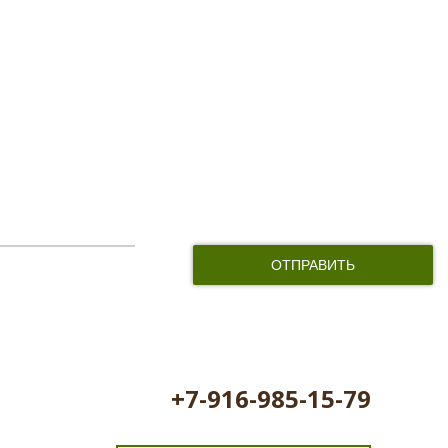
и соглашаюсь с обработкой персональных данных
+7-916-985-15-79