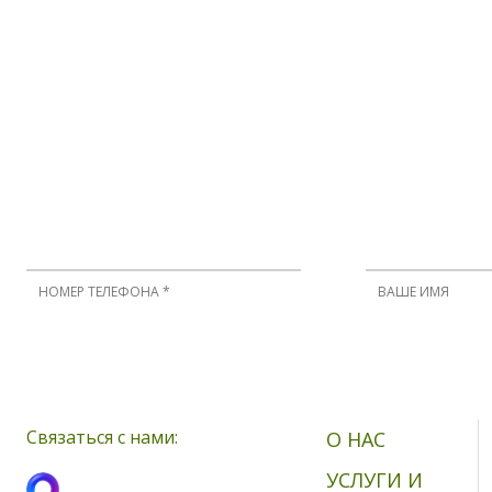
Нажимая кнопку, я принимаю соглашение о конфиденциальности 
Связаться с нами:
О НАС
УСЛУГИ И