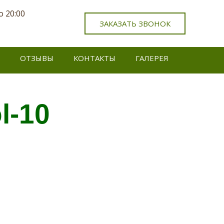
о 20:00
ЗАКАЗАТЬ ЗВОНОК
ОТЗЫВЫ
КОНТАКТЫ
ГАЛЕРЕЯ
l-10