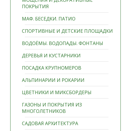
МОЩЕНИЯ И ДЕКОРАТИВНЫЕ
ПОКРЫТИЯ
МАФ. БЕСЕДКИ. ПАТИО
СПОРТИВНЫЕ И ДЕТСКИЕ ПЛОЩАДКИ
ВОДОЁМЫ. ВОДОПАДЫ. ФОНТАНЫ
ДЕРЕВЬЯ И КУСТАРНИКИ
ПОСАДКА КРУПНОМЕРОВ
АЛЬПИНАРИИ И РОКАРИИ
ЦВЕТНИКИ И МИКСБОРДЕРЫ
ГАЗОНЫ И ПОКРЫТИЯ ИЗ
МНОГОЛЕТНИКОВ
САДОВАЯ АРХИТЕКТУРА