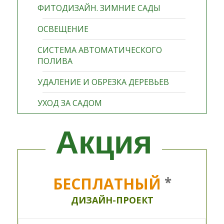
ФИТОДИЗАЙН. ЗИМНИЕ САДЫ
ОСВЕЩЕНИЕ
СИСТЕМА АВТОМАТИЧЕСКОГО
ПОЛИВА
УДАЛЕНИЕ И ОБРЕЗКА ДЕРЕВЬЕВ
УХОД ЗА САДОМ
Акция
БЕСПЛАТНЫЙ
*
ДИЗАЙН-ПРОЕКТ