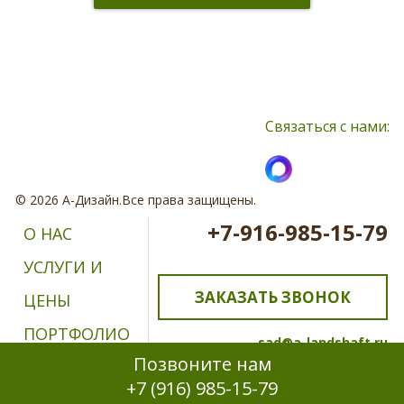
Нажимая кнопку, я принимаю соглашение о конфиденциальности и
соглашаюсь с обработкой персональных данных
Связаться с нами:
© 2026 А-Дизайн.Все права защищены.
+7-916-985-15-79
О НАС
УСЛУГИ И
ЗАКАЗАТЬ ЗВОНОК
ЦЕНЫ
ПОРТФОЛИО
sad@a-landshaft.ru
Позвоните нам
ОТЗЫВЫ
+7 (916) 985-15-79
КОНТАКТЫ