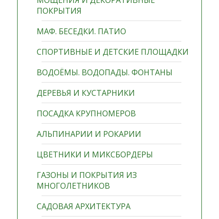
МОЩЕНИЯ И ДЕКОРАТИВНЫЕ
ПОКРЫТИЯ
МАФ. БЕСЕДКИ. ПАТИО
СПОРТИВНЫЕ И ДЕТСКИЕ ПЛОЩАДКИ
ВОДОЁМЫ. ВОДОПАДЫ. ФОНТАНЫ
ДЕРЕВЬЯ И КУСТАРНИКИ
ПОСАДКА КРУПНОМЕРОВ
АЛЬПИНАРИИ И РОКАРИИ
ЦВЕТНИКИ И МИКСБОРДЕРЫ
ГАЗОНЫ И ПОКРЫТИЯ ИЗ
МНОГОЛЕТНИКОВ
САДОВАЯ АРХИТЕКТУРА