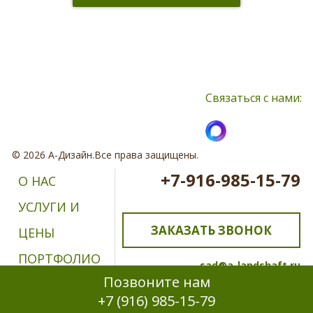
Нажимая кнопку, я принимаю соглашение о конфиденциальности и
соглашаюсь с обработкой персональных данных
Связаться с нами:
© 2026 А-Дизайн.Все права защищены.
+7-916-985-15-79
О НАС
УСЛУГИ И
ЗАКАЗАТЬ ЗВОНОК
ЦЕНЫ
ПОРТФОЛИО
sad@a-landshaft.ru
Позвоните нам
ОТЗЫВЫ
+7 (916) 985-15-79
КОНТАКТЫ