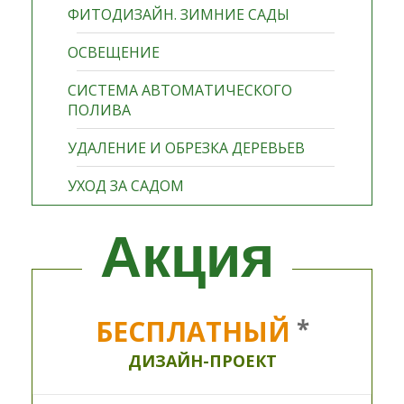
ФИТОДИЗАЙН. ЗИМНИЕ САДЫ
ОСВЕЩЕНИЕ
СИСТЕМА АВТОМАТИЧЕСКОГО
ПОЛИВА
УДАЛЕНИЕ И ОБРЕЗКА ДЕРЕВЬЕВ
УХОД ЗА САДОМ
Акция
БЕСПЛАТНЫЙ
*
ДИЗАЙН-ПРОЕКТ