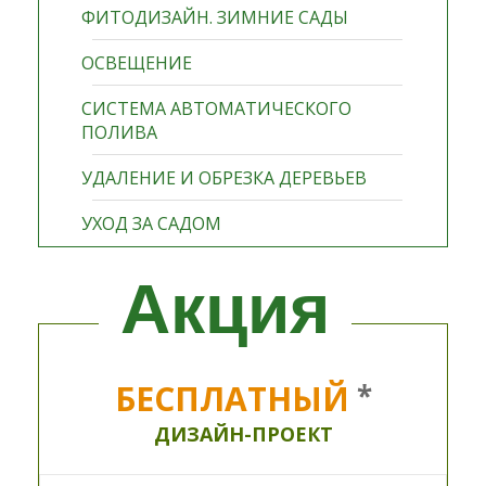
ФИТОДИЗАЙН. ЗИМНИЕ САДЫ
ОСВЕЩЕНИЕ
СИСТЕМА АВТОМАТИЧЕСКОГО
ПОЛИВА
УДАЛЕНИЕ И ОБРЕЗКА ДЕРЕВЬЕВ
УХОД ЗА САДОМ
Акция
БЕСПЛАТНЫЙ
*
ДИЗАЙН-ПРОЕКТ