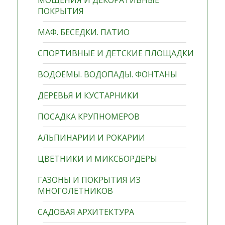
МОЩЕНИЯ И ДЕКОРАТИВНЫЕ
ПОКРЫТИЯ
МАФ. БЕСЕДКИ. ПАТИО
СПОРТИВНЫЕ И ДЕТСКИЕ ПЛОЩАДКИ
ВОДОЁМЫ. ВОДОПАДЫ. ФОНТАНЫ
ДЕРЕВЬЯ И КУСТАРНИКИ
ПОСАДКА КРУПНОМЕРОВ
АЛЬПИНАРИИ И РОКАРИИ
ЦВЕТНИКИ И МИКСБОРДЕРЫ
ГАЗОНЫ И ПОКРЫТИЯ ИЗ
МНОГОЛЕТНИКОВ
САДОВАЯ АРХИТЕКТУРА