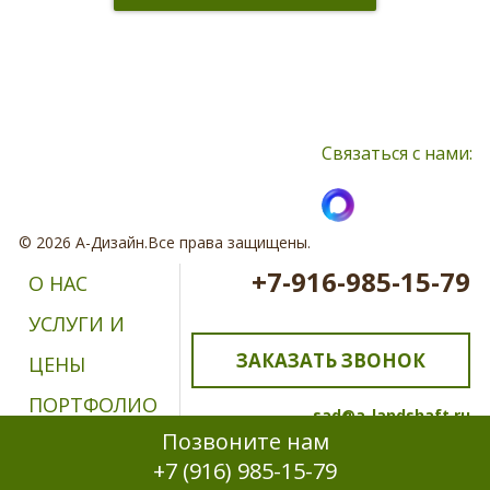
Нажимая кнопку, я принимаю соглашение о конфиденциальности и
соглашаюсь с обработкой персональных данных
Связаться с нами:
© 2026 А-Дизайн.Все права защищены.
+7-916-985-15-79
О НАС
УСЛУГИ И
ЗАКАЗАТЬ ЗВОНОК
ЦЕНЫ
ПОРТФОЛИО
sad@a-landshaft.ru
Позвоните нам
ОТЗЫВЫ
+7 (916) 985-15-79
КОНТАКТЫ