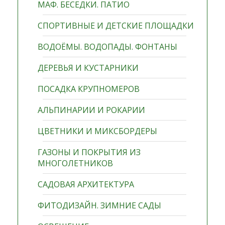
МАФ. БЕСЕДКИ. ПАТИО
СПОРТИВНЫЕ И ДЕТСКИЕ ПЛОЩАДКИ
ВОДОЁМЫ. ВОДОПАДЫ. ФОНТАНЫ
ДЕРЕВЬЯ И КУСТАРНИКИ
ПОСАДКА КРУПНОМЕРОВ
АЛЬПИНАРИИ И РОКАРИИ
ЦВЕТНИКИ И МИКСБОРДЕРЫ
ГАЗОНЫ И ПОКРЫТИЯ ИЗ
МНОГОЛЕТНИКОВ
САДОВАЯ АРХИТЕКТУРА
ФИТОДИЗАЙН. ЗИМНИЕ САДЫ