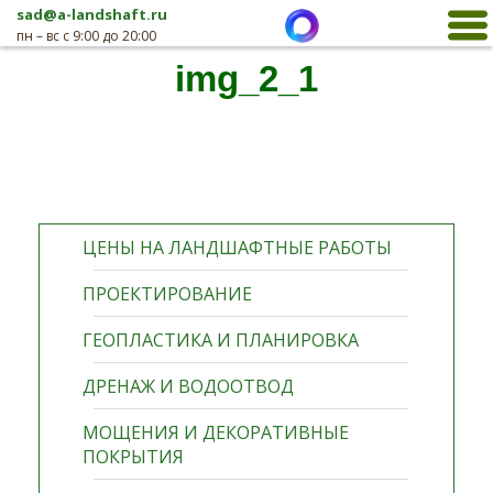
sad@a-landshaft.ru
пн – вс с 9:00 до 20:00
img_2_1
ЦЕНЫ НА ЛАНДШАФТНЫЕ РАБОТЫ
ПРОЕКТИРОВАНИЕ
ГЕОПЛАСТИКА И ПЛАНИРОВКА
ДРЕНАЖ И ВОДООТВОД
МОЩЕНИЯ И ДЕКОРАТИВНЫЕ
ПОКРЫТИЯ