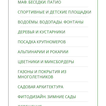
МАФ. БЕСЕДКИ. ПАТИО
СПОРТИВНЫЕ И ДЕТСКИЕ ПЛОЩАДКИ
ВОДОЁМЫ. ВОДОПАДЫ. ФОНТАНЫ
ДЕРЕВЬЯ И КУСТАРНИКИ
ПОСАДКА КРУПНОМЕРОВ
АЛЬПИНАРИИ И РОКАРИИ
ЦВЕТНИКИ И МИКСБОРДЕРЫ
ГАЗОНЫ И ПОКРЫТИЯ ИЗ
МНОГОЛЕТНИКОВ
САДОВАЯ АРХИТЕКТУРА
ФИТОДИЗАЙН. ЗИМНИЕ САДЫ