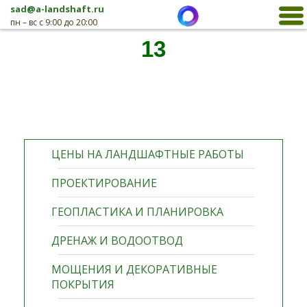
sad@a-landshaft.ru
пн – вс с 9:00 до 20:00
13
ЦЕНЫ НА ЛАНДШАФТНЫЕ РАБОТЫ
ПРОЕКТИРОВАНИЕ
ГЕОПЛАСТИКА И ПЛАНИРОВКА
ДРЕНАЖ И ВОДООТВОД
МОЩЕНИЯ И ДЕКОРАТИВНЫЕ
ПОКРЫТИЯ