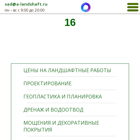
sad@a-landshaft.ru
пн – вс с 9:00 до 20:00
16
ЦЕНЫ НА ЛАНДШАФТНЫЕ РАБОТЫ
ПРОЕКТИРОВАНИЕ
ГЕОПЛАСТИКА И ПЛАНИРОВКА
ДРЕНАЖ И ВОДООТВОД
МОЩЕНИЯ И ДЕКОРАТИВНЫЕ
ПОКРЫТИЯ