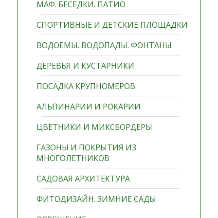
МАФ. БЕСЕДКИ. ПАТИО
СПОРТИВНЫЕ И ДЕТСКИЕ ПЛОЩАДКИ
ВОДОЁМЫ. ВОДОПАДЫ. ФОНТАНЫ
ДЕРЕВЬЯ И КУСТАРНИКИ
ПОСАДКА КРУПНОМЕРОВ
АЛЬПИНАРИИ И РОКАРИИ
ЦВЕТНИКИ И МИКСБОРДЕРЫ
ГАЗОНЫ И ПОКРЫТИЯ ИЗ
МНОГОЛЕТНИКОВ
САДОВАЯ АРХИТЕКТУРА
ФИТОДИЗАЙН. ЗИМНИЕ САДЫ